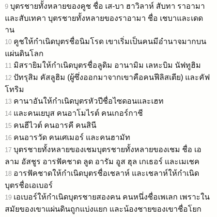
บุตรชายทั้งหลายของคูช ชื่อ เส-บา ฮาวิลาห์ สับทา ราอามา
9
และสับเทคา บุตรชายทั้งหลายของราอามา ชื่อ เชบาและเดด
าน
คูชให้กำเนิดบุตรชื่อนิมโรด เขาเริ่มเป็นคนมีอำนาจมากบน
10
แผ่นดินโลก
มิสรายิมให้กำเนิดบุตรชื่อลูดิม อานามิม เลหะบิม นัฟทูฮิม
11
ปัทรุสิม คัสลูฮิม (ผู้ซึ่งออกมาจากเขาคือคนฟีลิสเตีย) และคัฟ
12
โทริม
คานาอันให้กำเนิดบุตรหัวปีชื่อไซดอนและเฮท
13
และคนเยบุส คนอาโมไรต์ คนเกอร์กาชี
14
คนฮีไวต์ คนอารคี คนสินี
15
คนอารวัด คนเศเมอร์ และคนฮามัท
16
บุตรชายทั้งหลายของเชมบุตรชายทั้งหลายของเชม ชื่อ เอ
17
ลาม อัสชูร อารฟัคชาด ลูด อารัม อูส ฮุล เกเธอร์ และเมเชค
อารฟัคชาดให้กำเนิดบุตรชื่อเชลาห์ และเชลาห์ให้กำเนิด
18
บุตรชื่อเอเบอร์
เอเบอร์ให้กำเนิดบุตรชายสองคน คนหนึ่งชื่อเพเลก เพราะใน
19
สมัยของเขาแผ่นดินถูกแบ่งแยก และน้องชายของเขาชื่อโยก