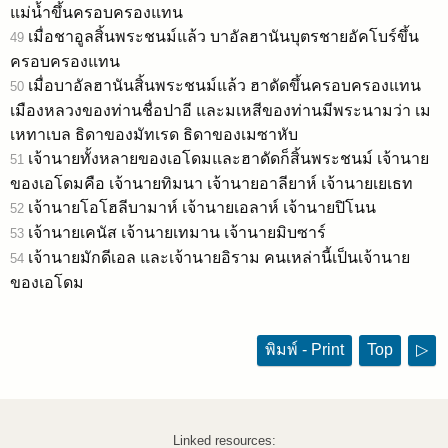
แม่น้ำขึ้นครอบครองแทน
เมื่อชาอูลสิ้นพระชนม์แล้ว บาอัลฮานันบุตรชายอัคโบร์ขึ้น
49
ครอบครองแทน
เมื่อบาอัลฮานันสิ้นพระชนม์แล้ว ฮาดัดขึ้นครอบครองแทน
50
เมืองหลวงของท่านชื่อปาอี และมเหสีของท่านมีพระนามว่า เม
เหทาเบล ธิดาของมัทเรด ธิดาของเมซาหับ
เจ้านายทั้งหลายของเอโดมและฮาดัดก็สิ้นพระชนม์ เจ้านาย
51
ของเอโดมคือ เจ้านายทิมนา เจ้านายอาลียาห์ เจ้านายเยเธท
เจ้านายโอโฮลีบามาห์ เจ้านายเอลาห์ เจ้านายปิโนน
52
เจ้านายเคนัส เจ้านายเทมาน เจ้านายมิบซาร์
53
เจ้านายมักดีเอล และเจ้านายอิราม คนเหล่านี้เป็นเจ้านาย
54
ของเอโดม
พิมพ์ - Print
Top
▷
Linked resources: