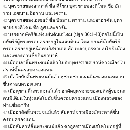
บุตรชายของอานาห์ ชื่อ ดีโชน บุตรชายของดีโชน ชื่อ อัม
41
ราม เอชบาน อิธราน และเคราน
บุตรชายของเอเซอร์ ชื่อ บิลฮาน ศาวาน และยาอาคัน บุตร
42
ชายของดีโชน ชื่อ อูศ และอารัน
บรรดากษัตริย์แห่งแผ่นดินเอโดม (ปฐก 36:1-43)ต่อไปนี้เป็น
43
กษัตริย์ผู้ทรงครอบครองอยู่ในแผ่นดินเอโดม ก่อนที่มีกษัตริย์
ครอบครองอยู่เหนือคนอิสราเอล คือ เบลาบุตรชายเบโอร์ เมือง
หลวงของท่านชื่อดินฮาบาห์
เมื่อเบลาสิ้นพระชนม์แล้ว โยบับบุตรชายเศ-ราห์ชาวเมืองโบ
44
สราห์ขึ้นครอบครองแทน
เมื่อโยบับสิ้นพระชนม์แล้ว หุชามชาวแผ่นดินของคนเทมาน
45
ขึ้นครอบครองแทน
เมื่อหุชามสิ้นพระชนม์แล้ว ฮาดัดบุตรชายของเบดัดผู้รบชนะ
46
คนมีเดียนในทุ่งแห่งโมอับขึ้นครอบครองแทน เมืองหลวงของ
ท่านชื่ออาวีท
เมื่อฮาดัดสิ้นพระชนม์แล้ว สัมลาห์ชาวเมืองมัสเรคาห์ขึ้น
47
ครอบครองแทน
เมื่อสัมลาห์สิ้นพระชนม์แล้ว ชาอูลชาวเมืองเรโหโบทอยู่ที่
48