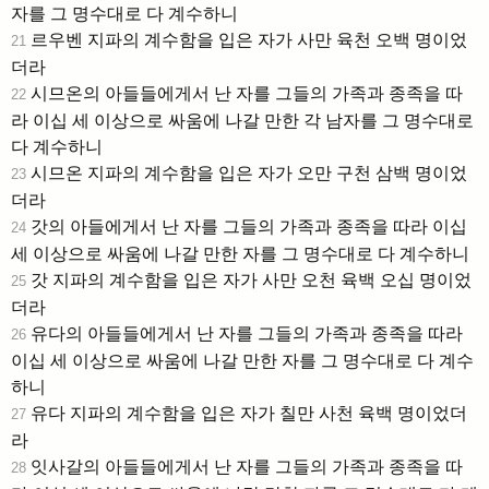
자를 그 명수대로 다 계수하니
르우벤 지파의 계수함을 입은 자가 사만 육천 오백 명이었
21
더라
시므온의 아들들에게서 난 자를 그들의 가족과 종족을 따
22
라 이십 세 이상으로 싸움에 나갈 만한 각 남자를 그 명수대로
다 계수하니
시므온 지파의 계수함을 입은 자가 오만 구천 삼백 명이었
23
더라
갓의 아들에게서 난 자를 그들의 가족과 종족을 따라 이십
24
세 이상으로 싸움에 나갈 만한 자를 그 명수대로 다 계수하니
갓 지파의 계수함을 입은 자가 사만 오천 육백 오십 명이었
25
더라
유다의 아들들에게서 난 자를 그들의 가족과 종족을 따라
26
이십 세 이상으로 싸움에 나갈 만한 자를 그 명수대로 다 계수
하니
유다 지파의 계수함을 입은 자가 칠만 사천 육백 명이었더
27
라
잇사갈의 아들들에게서 난 자를 그들의 가족과 종족을 따
28