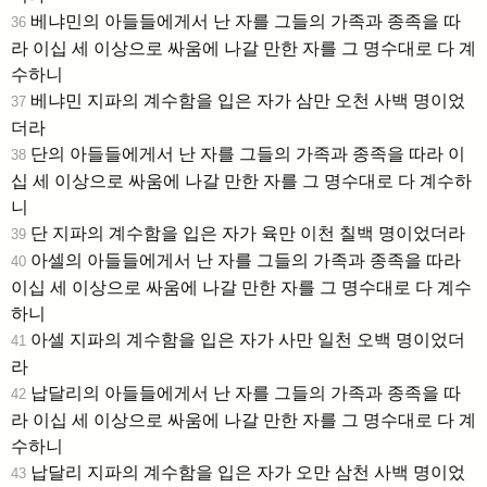
베냐민의 아들들에게서 난 자를 그들의 가족과 종족을 따
36
라 이십 세 이상으로 싸움에 나갈 만한 자를 그 명수대로 다 계
수하니
베냐민 지파의 계수함을 입은 자가 삼만 오천 사백 명이었
37
더라
단의 아들들에게서 난 자를 그들의 가족과 종족을 따라 이
38
십 세 이상으로 싸움에 나갈 만한 자를 그 명수대로 다 계수하
니
단 지파의 계수함을 입은 자가 육만 이천 칠백 명이었더라
39
아셀의 아들들에게서 난 자를 그들의 가족과 종족을 따라
40
이십 세 이상으로 싸움에 나갈 만한 자를 그 명수대로 다 계수
하니
아셀 지파의 계수함을 입은 자가 사만 일천 오백 명이었더
41
라
납달리의 아들들에게서 난 자를 그들의 가족과 종족을 따
42
라 이십 세 이상으로 싸움에 나갈 만한 자를 그 명수대로 다 계
수하니
납달리 지파의 계수함을 입은 자가 오만 삼천 사백 명이었
43