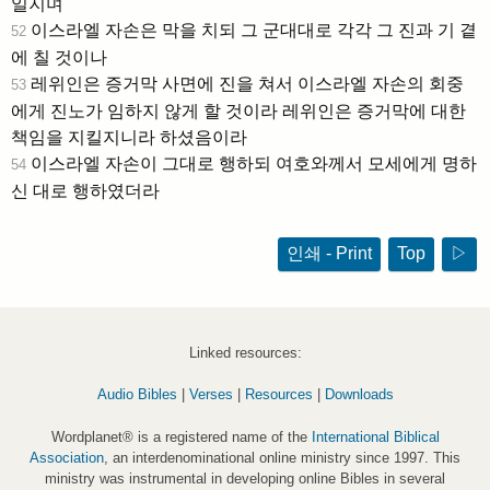
일지며
이스라엘 자손은 막을 치되 그 군대대로 각각 그 진과 기 곁
52
에 칠 것이나
레위인은 증거막 사면에 진을 쳐서 이스라엘 자손의 회중
53
에게 진노가 임하지 않게 할 것이라 레위인은 증거막에 대한
책임을 지킬지니라 하셨음이라
이스라엘 자손이 그대로 행하되 여호와께서 모세에게 명하
54
신 대로 행하였더라
인쇄 - Print
Top
▷
Linked resources:
Audio Bibles
|
Verses
|
Resources
|
Downloads
Wordplanet® is a registered name of the
International Biblical
Association
, an interdenominational online ministry since 1997. This
ministry was instrumental in developing online Bibles in several