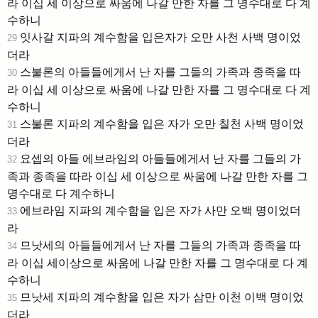
라 이십 세 이상으로 싸움에 나갈 만한 자를 그 명수대로 다 계
수하니
잇사갈 지파의 계수함을 입은자가 오만 사천 사백 명이었
29
더라
스불론의 아들들에게서 난 자를 그들의 가족과 종족을 따
30
라 이십 세 이상으로 싸움에 나갈 만한 자를 그 명수대로 다 계
수하니
스불론 지파의 계수함을 입은 자가 오만 칠천 사백 명이었
31
더라
요셉의 아들 에브라임의 아들들에게서 난 자를 그들의 가
32
족과 종족을 따라 이십 세 이상으로 싸움에 나갈 만한 자를 그
명수대로 다 계수하니
에브라임 지파의 계수함을 입은 자가 사만 오백 명이었더
33
라
므낫세의 아들들에게서 난 자를 그들의 가족과 종족을 따
34
라 이십 세이상으로 싸움에 나갈 만한 자를 그 명수대로 다 계
수하니
므낫세 지파의 계수함을 입은 자가 삼만 이천 이백 명이었
35
더라