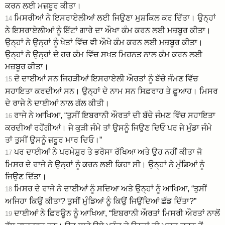
ਕਰਨ ਲਈ ਮਜ਼ਬੂਰ ਕੀਤਾ।
ਮਿਸਰੀਆਂ ਨੇ ਇਸਰਾਏਲੀਆਂ ਲਈ ਜਿਉਣਾ ਮੁਸ਼ਕਿਲ ਕਰ ਦਿੱਤਾ। ਉਨ੍ਹਾਂ
14
ਨੇ ਇਸਰਾਏਲੀਆਂ ਨੂੰ ਇੱਟਾਂ ਗਾਰੇ ਦਾ ਔਖਾ ਕੰਮ ਕਰਨ ਲਈ ਮਜ਼ਬੂਰ ਕੀਤਾ।
ਉਨ੍ਹਾਂ ਨੇ ਉਨ੍ਹਾਂ ਨੂੰ ਖੇਤਾਂ ਵਿੱਚ ਵੀ ਔਖੇ ਕੰਮ ਕਰਨ ਲਈ ਮਜ਼ਬੂਰ ਕੀਤਾ।
ਉਨ੍ਹਾਂ ਨੇ ਉਨ੍ਹਾਂ ਦੇ ਹਰ ਕੰਮ ਵਿੱਚ ਸਖਤ ਮਿਹਨਤ ਨਾਲ ਕੰਮ ਕਰਨ ਲਈ
ਮਜ਼ਬੂਰ ਕੀਤਾ।
ਦੋ ਦਾਈਆਂ ਸਨ ਜਿਹੜੀਆਂ ਇਸਰਾਏਲੀ ਔਰਤਾਂ ਨੂੰ ਬੱਚੇ ਜੰਮਣ ਵਿੱਚ
15
ਸਹਾਇਤਾ ਕਰਦੀਆਂ ਸਨ। ਉਨ੍ਹਾਂ ਦੇ ਨਾਮ ਸਨ ਸਿਫ਼ਰਾਹ ਤੇ ਫ਼ੂਆਹ। ਮਿਸਰ
ਦੇ ਰਾਜੇ ਨੇ ਦਾਈਆਂ ਨਾਲ ਗੱਲ ਕੀਤੀ।
ਰਾਜੇ ਨੇ ਆਖਿਆ, “ਤੁਸੀਂ ਇਬਰਾਨੀ ਔਰਤਾਂ ਦੀ ਬੱਚੇ ਜੰਮਣ ਵਿੱਚ ਸਹਾਇਤਾ
16
ਕਰਦੀਆਂ ਰਹੋਂਗੀਆਂ। ਜੇ ਕੁੜੀ ਜੰਮੇ ਤਾਂ ਉਸਨੂੰ ਜਿਉਣ ਦਿਓ ਪਰ ਜੇ ਮੁੰਡਾ ਜੰਮੇ
ਤਾਂ ਤੁਸੀਂ ਉਸਨੂੰ ਜ਼ਰੂਰ ਮਾਰ ਦਿਓ।”
ਪਰ ਦਾਈਆਂ ਨੇ ਪਰਮੇਸ਼ੁਰ ਤੇ ਭਰੋਸਾ ਰੱਖਿਆ ਅਤੇ ਉਹ ਨਹੀਂ ਕੀਤਾ ਜੋ
17
ਮਿਸਰ ਦੇ ਰਾਜੇ ਨੇ ਉਨ੍ਹਾਂ ਨੂੰ ਕਰਨ ਲਈ ਕਿਹਾ ਸੀ। ਉਨ੍ਹਾਂ ਨੇ ਮੁੰਡਿਆਂ ਨੂੰ
ਜਿਉਣ ਦਿੱਤਾ।
ਮਿਸਰ ਦੇ ਰਾਜੇ ਨੇ ਦਾਈਆਂ ਨੂੰ ਸਦਿਆ ਅਤੇ ਉਨ੍ਹਾਂ ਨੂੰ ਆਖਿਆ, “ਤੁਸੀਂ
18
ਅਜਿਹਾ ਕਿਉਂ ਕੀਤਾ? ਤੁਸੀਂ ਮੁੰਡਿਆਂ ਨੂੰ ਕਿਉਂ ਜਿਉਂਦਿਆਂ ਛੱਡ ਦਿੱਤਾ?”
ਦਾਈਆਂ ਨੇ ਫ਼ਿਰਊਨ ਨੂੰ ਆਖਿਆ, “ਇਬਰਾਨੀ ਔਰਤਾਂ ਮਿਸਰੀ ਔਰਤਾਂ ਨਾਲੋਂ
19