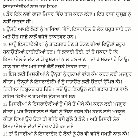
ਇਸਰਾਏਲੀਆਂ ਨਾਲ ਭਰ ਗਿਆ।
ਫ਼ੇਰ ਇੱਕ ਨਵਾਂ ਰਾਜਾ ਮਿਸਰ ਵਿੱਚ ਰਾਜ ਕਰਨ ਲੱਗਾ। ਇਹ ਰਾਜਾ ਯੂਸੁਫ਼ ਨੂੰ
8
ਨਹੀਂ ਜਾਣਦਾ ਸੀ।
ਉਸਨੇ ਆਪਣੇ ਲੋਕਾਂ ਨੂੰ ਆਖਿਆ, “ਵੇਖੋ, ਇਸਰਾਏਲ ਦੇ ਲੋਕ ਬਹੁਤ ਸਾਰੇ ਹਨ।
9
ਅਤੇ ਉਹ ਸਾਡੇ ਨਾਲੋਂ ਵਧੇਰੇ ਤਾਕਤਵਰ ਹਨ।
ਸਾਨੂੰ ਇਸਰਾਏਲੀਆਂ ਨੂੰ ਤਾਕਤਵਰ ਹੋਣ ਤੋਂ ਰੋਕਣ ਦੀਆਂ ਵਿਉਂਤਾਂ ਜ਼ਰੂਰ
10
ਬਨਾਉਣੀਆਂ ਚਾਹੀਦੀਆਂ ਹਨ। ਜੇ ਲੜਾਈ ਹੋਈ, ਤਾਂ ਹੋ ਸਕਦਾ ਹੈ ਕਿ
ਇਸਰਾਏਲ ਦੇ ਲੋਕ ਸਾਡੇ ਦੁਸ਼ਮਨਾਂ ਨਾਲ ਰਲ ਜਾਣ। ਤਾਂ ਹੋ ਸਕਦਾ ਹੈ ਕਿ ਉਹ
ਸਾਨੂੰ ਹਰਾ ਦੇਣ ਅਤੇ ਸਾਡੇ ਕੋਲੋਂ ਬਚਕੇ ਨਿਕਲ ਜਾਣ।”
ਇਸ ਲਈ ਮਿਸਰੀਆਂ ਨੇ ਉਨ੍ਹਾਂ ਨੂੰ ਗੁਲਾਮਾਂ ਵਾਂਗ ਕੰਮ ਕਰਨ ਲਈ ਮਜਬੂਰ
11
ਕੀਤਾ। ਉਨ੍ਹਾਂ ਨੇ ਇਸਰਾਏਲੀਆਂ ਨੂੰ ਸਤਾਉਣ ਲਈ ਉਨ੍ਹਾਂ ਉੱਪਰ ਕੰਮ
ਨਿਰੀਖਕ ਨਿਯੁਕਤ ਕਰ ਦਿੱਤੇ। ਜਦੋਂ ਉਹ ਫ਼ਿਰਊਨ ਲਈ ਭਂਡਾਰ ਰੱਖਣ ਵਾਲੇ
ਸ਼ਹਿਰ ਫ਼ਿਤੋਮ ਤੇ ਰਾਮਸੇਸ ਉਸਾਰ ਰਹੇ ਸਨ।
ਮਿਸਰੀਆਂ ਨੇ ਇਸਰਾਏਲੀਆਂ ਨੂੰ ਔਖੇ ਤੋਂ ਔਖੇ ਕੰਮ ਕਰਨ ਲਈ ਮਜਬੂਰ
12
ਕੀਤਾ। ਪਰ ਇਸਰਾਏਲ ਦੇ ਲੋਕਾਂ ਨੂੰ ਜਿੰਨਾ ਵਧੇਰੇ ਕੰਮ ਕਰਨ ਲਈ ਮਜਬੂਰ
ਕੀਤਾ ਗਿਆ ਉਹ ਓਨਾ ਹੀ ਵਧੇਰੇ ਵਧੇ ਫ਼ੁੱਲੇ ਤੇ ਫ਼ੈਲੇ। ਅਤੇ ਮਿਸਰੀ ਲੋਕ
ਇਸਰਾਏਲ ਦੇ ਲੋਕਾਂ ਤੋਂ ਹੋਰ ਵਧੇਰੇ ਡਰ ਗਏ।
ਤਾਂ ਮਿਸਰੀਆਂ ਨੇ ਇਸਰਾਏਲ ਦੇ ਲੋਕਾਂ ਨੂੰ ਹੋਰ ਵੀ ਵਧੇਰੇ ਸਖਤੀ ਨਾਲ ਕੰਮ
13