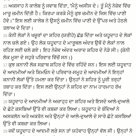
ਅਕਸਾਹ ਨੇ ਕਾਲੇਬ ਨੂੰ ਜਵਾਬ ਦਿੱਤਾ, “ਮੈਨੂੰ ਅਸੀਸ ਦੇ। ਤੂੰ ਮੈਨੂੰ ਨੇਜ਼ੇਵ ਵਿੱਚ
15
ਮਾਰੂ ਜ਼ਮੀਨ ਦਿੱਤੀ ਹੈ। ਕਿਰਪਾ ਕਰਕੇ ਮੈਨੂੰ ਕੁਝ ਜ਼ਮੀਨ ਦੇ ਜਿਸ ਵਿੱਚ ਪਾਣੀ
ਹੋਵੇ।” ਇਸ ਲਈ ਕਾਲੇਬ ਨੇ ਉਸਨੂੰ ਜ਼ਮੀਨ ਵਿੱਚ ਪਾਣੀ ਦੇ ਉੱਪਰ ਅਤੇ ਹੇਠਲੇ
ਤਲਾਅ ਦੇ ਦਿਤਾ।
ਕੇਨੀ ਲੋਕਾਂ ਨੇ ਖਜ਼ੂਰਾਂ ਦਾ ਸ਼ਹਿਰ (ਯਰੀਹੋ) ਛੱਡ ਦਿੱਤਾ ਅਤੇ ਯਹੂਦਾਹ ਦੇ ਲੋਕਾਂ
16
ਨਾਲ ਚਲੇ ਗਏ। ਉਹ ਲੋਕ ਯਹੂਦਾਹ ਦੇ ਮਾਰੂਥਲ ਅੰਦਰ ਉਥੋਂ ਦੇ ਲੋਕਾਂ ਨਾਲ
ਰਹਿਣ ਲਈ ਚਲੇ ਗਏ। ਇਹ ਨੇਜ਼ੇਵ ਅੰਦਰ ਅਰਾਦ ਸ਼ਹਿਰ ਦੇ ਨੇੜੇ ਸੀ। (ਕੇਨੀ
ਲੋਕ ਮੂਸਾ ਦੇ ਸਹੁਰੇ ਪਰਿਵਾਰ ਵਿੱਚੋਂ ਸਨ।)
ਕੁਝ ਕਨਾਨੀ ਲੋਕ ਸਫ਼ਾਥ ਸ਼ਹਿਰ ਦੇ ਵਿੱਚ ਰਹਿੰਦੇ ਸਨ। ਇਸ ਲਈ ਯਹੂਦਾਹ
17
ਦੇ ਆਦਮੀਆਂ ਅਤੇ ਸ਼ਿਮਓਨ ਦੇ ਪਰਿਵਾਰ-ਸਮੂਹ ਦੇ ਆਦਮੀਆਂ ਨੇ ਇਨ੍ਹਾਂ
ਕਨਾਨੀ ਲੋਕਾਂ ਉੱਤੇ ਹਮਲਾ ਕਰ ਦਿੱਤਾ। ਉਨ੍ਹਾਂ ਨੇ ਸ਼ਹਿਰ ਨੂੰ ਪੂਰੀ ਤਰ੍ਹਾਂ
ਤਬਾਹ ਕਰ ਦਿੱਤਾ। ਇਸ ਲਈ ਉਨ੍ਹਾਂ ਨੇ ਸ਼ਹਿਰ ਦਾ ਨਾਮ ਹਾਰਮਾਹ ਰੱਖ
ਦਿੱਤਾ।
ਯਹੂਦਾਹ ਦੇ ਆਦਮੀਆਂ ਨੇ ਅਜ਼ਾਹ੍ਹ ਦਾ ਸ਼ਹਿਰ ਅਤੇ ਇਸਦੇ ਆਲੇ-ਦੁਆਲੇ
18
ਦੇ ਛੋਟੇ ਕਸਬਿਆਂ ਉੱਤੇ ਵੀ ਕਬਜ਼ਾ ਕਰ ਲਿਆ। ਯਹੂਦਾਹ ਦੇ ਬੰਦਿਆਂ ਨੇ
ਅਸਕਲੋਨ ਅਤੇ ਅਕਰੋਨ ਅਤੇ ਉਨ੍ਹਾਂ ਦੇ ਆਲੇ-ਦੁਆਲੇ ਦੇ ਸਾਰੇ ਛੋਟੇ ਕਸਬਿਆਂ
ਉੱਤੇ ਵੀ ਕਬਜ਼ਾ ਕਰ ਲਿਆ।
ਜਦੋਂ ਯਹੂਦਾਹ ਦੇ ਆਦਮੀ ਲੜੇ ਸਨ ਤਾਂ ਯਹੋਵਾਹ ਉਨ੍ਹਾਂ ਵੱਲ ਸੀ। ਉਨ੍ਹਾਂ ਨੇ
19