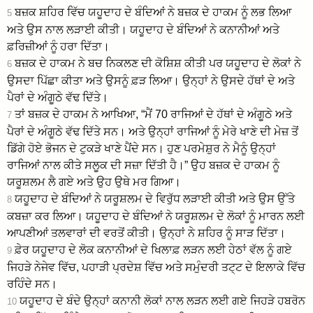
ਬਜ਼ਕ ਸ਼ਹਿਰ ਵਿੱਚ ਯਹੂਦਾਹ ਦੇ ਬੰਦਿਆਂ ਨੇ ਬਜ਼ਕ ਦੇ ਹਾਕਮ ਨੂੰ ਲਭ ਲਿਆ
5
ਅਤੇ ਉਸ ਨਾਲ ਲੜਾਈ ਕੀਤੀ। ਯਹੂਦਾਹ ਦੇ ਬੰਦਿਆਂ ਨੇ ਕਨਾਨੀਆਂ ਅਤੇ
ਫ਼ਰਿਜ਼ੀਆਂ ਨੂੰ ਹਰਾ ਦਿੱਤਾ।
ਬਜ਼ਕ ਦੇ ਹਾਕਮ ਨੇ ਬਚ ਨਿਕਲਣ ਦੀ ਕੋਸ਼ਿਸ਼ ਕੀਤੀ ਪਰ ਯਹੂਦਾਹ ਦੇ ਲੋਕਾਂ ਨੇ
6
ਉਸਦਾ ਪਿੱਛਾ ਕੀਤਾ ਅਤੇ ਉਸਨੂੰ ਫ਼ੜ ਲਿਆ। ਉਨ੍ਹਾਂ ਨੇ ਉਸਦੇ ਹੱਥਾਂ ਦੇ ਅਤੇ
ਪੈਰਾਂ ਦੇ ਅੰਗੂਠੇ ਵੱਢ ਦਿੱਤੇ।
ਤਾਂ ਬਜ਼ਕ ਦੇ ਹਾਕਮ ਨੇ ਆਖਿਆ, “ਮੈਂ 70 ਰਾਜਿਆਂ ਦੇ ਹੱਥਾਂ ਦੇ ਅੰਗੂਠੇ ਅਤੇ
7
ਪੈਰਾਂ ਦੇ ਅੰਗੂਠੇ ਵੱਢ ਦਿੱਤੇ ਸਨ। ਅਤੇ ਉਨ੍ਹਾਂ ਰਾਜਿਆਂ ਨੂੰ ਮੇਰੇ ਖਾਣੇ ਦੀ ਮੇਜ਼ ਤੋਂ
ਡਿੱਗੇ ਹੋਏ ਭੋਜਨ ਦੇ ਟੁਕੜੇ ਖਾਣੇ ਪੈਂਦੇ ਸਨ। ਹੁਣ ਪਰਮੇਸ਼ੁਰ ਨੇ ਮੈਨੂੰ ਉਨ੍ਹਾਂ
ਰਾਜਿਆਂ ਨਾਲ ਕੀਤੇ ਸਲੂਕ ਦੀ ਸਜ਼ਾ ਦਿੱਤੀ ਹੈ।” ਉਹ ਬਜ਼ਕ ਦੇ ਹਾਕਮ ਨੂੰ
ਯਰੂਸ਼ਲਮ ਲੈ ਗਏ ਅਤੇ ਉਹ ਉਥੇ ਮਰ ਗਿਆ।
ਯਹੂਦਾਹ ਦੇ ਬੰਦਿਆਂ ਨੇ ਯਰੂਸ਼ਲਮ ਦੇ ਵਿਰੁੱਧ ਲੜਾਈ ਕੀਤੀ ਅਤੇ ਉਸ ਉੱਤੇ
8
ਕਬਜ਼ਾ ਕਰ ਲਿਆ। ਯਹੂਦਾਹ ਦੇ ਬੰਦਿਆਂ ਨੇ ਯਰੂਸ਼ਲਮ ਦੇ ਲੋਕਾਂ ਨੂੰ ਮਾਰਨ ਲਈ
ਆਪਣੀਆਂ ਤਲਵਾਰਾਂ ਦੀ ਵਰਤੋਂ ਕੀਤੀ। ਉਨ੍ਹਾਂ ਨੇ ਸ਼ਹਿਰ ਨੂੰ ਸਾੜ ਦਿੱਤਾ।
ਫ਼ੇਰ ਯਹੂਦਾਹ ਦੇ ਲੋਕ ਕਨਾਨੀਆਂ ਦੇ ਖਿਲਾਫ਼ ਲੜਨ ਲਈ ਹੇਠਾਂ ਵੱਲ ਨੂੰ ਗਏ
9
ਜਿਹੜੇ ਨੇਜੇਵ ਵਿੱਚ, ਪਹਾੜੀ ਪ੍ਰਦੇਸ਼ ਵਿੱਚ ਅਤੇ ਸਮੁੰਦਰੀ ਤਟ੍ਟ ਦੇ ਇਲਾਕੇ ਵਿੱਚ
ਰਹਿੰਦੇ ਸਨ।
ਯਹੂਦਾਹ ਦੇ ਬੰਦੇ ਉਨ੍ਹਾਂ ਕਨਾਨੀ ਲੋਕਾਂ ਨਾਲ ਲੜਨ ਲਈ ਗਏ ਜਿਹੜੇ ਹਬਰੋਨ
10