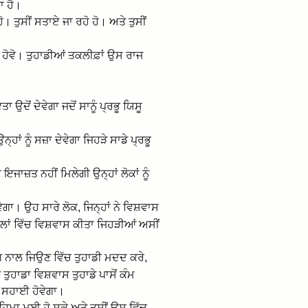
ਾ ਹੈ।
। ਤੁਸੀਂ ਸਤਾਏ ਜਾ ਰਹੋ ਹੋ। ਅਤੇ ਤੁਸੀਂ
ਗ ਹੋਵੋ। ਤੁਹਾਡੀਆਂ ਤਕਲੀਫ਼ਾਂ ਉਸ ਰਾਜ
ਾ ਉਦੋਂ ਦੇਵੇਗਾ ਜਦੋਂ ਸਾਨੂੰ ਪ੍ਰਭੂ ਯਿਸੂ
ਾਂ ਨੂੰ ਸਜ਼ਾ ਦੇਵੇਗਾ ਜਿਹੜੇ ਸਾਡੇ ਪ੍ਰਭੂ
 ਇਜਾਜ਼ਤ ਨਹੀਂ ਮਿਲੇਗੀ ਉਨ੍ਹਾਂ ਲੋਕਾਂ ਨੂੰ
। ਉਹ ਸਾਰੇ ਲੋਕ, ਜਿਨ੍ਹਾਂ ਨੇ ਵਿਸ਼ਵਾਸ
 ਗੱਲਾਂ ਵਿੱਚ ਵਿਸ਼ਵਾਸ ਕੀਤਾ ਜਿਹੜੀਆਂ ਅਸੀਂ
ੰਗ ਨਾਲ ਜਿਉਣ ਵਿੱਚ ਤੁਹਾਡੀ ਮਦਦ ਕਰੇ,
ੁਹਾਡਾ ਵਿਸ਼ਵਾਸ ਤੁਹਾਡੇ ਪਾਸੋਂ ਕੰਮ
ੱਚ ਸਹਾਈ ਹੋਵੇਗਾ।
ਹਿਮਾ ਮਈ ਹੋ ਸਕੇ ਅਤੇ ਤੁਸੀਂ ਉਸ ਵਿੱਚ