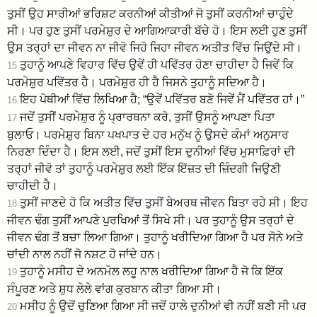
ਤੁਸੀਂ ਉਹ ਸਾਰੀਆਂ ਭਰਿਸ਼ਟ ਕਰਨੀਆਂ ਕੀਤੀਆਂ ਜੋ ਤੁਸੀਂ ਕਰਨੀਆਂ ਚਾਹੁੰਦੇ
ਸੀ। ਪਰ ਹੁਣ ਤੁਸੀਂ ਪਰਮੇਸ਼ੁਰ ਦੇ ਆਗਿਆਕਾਰੀ ਬੱਚੇ ਹੋ। ਇਸ ਲਈ ਹੁਣ ਤੁਸੀਂ
ਉਸ ਤਰ੍ਹਾਂ ਦਾ ਜੀਵਨ ਨਾ ਜੀਵੋ ਜਿਹੋ ਜਿਹਾ ਜੀਵਨ ਅਤੀਤ ਵਿੱਚ ਜਿਉਂਦੇ ਸੀ।
ਤੁਹਾਨੂੰ ਆਪਣੇ ਵਿਹਾਰ ਵਿੱਚ ਉਵੇਂ ਹੀ ਪਵਿੱਤਰ ਹੋਣਾ ਚਾਹੀਦਾ ਹੈ ਜਿਵੇਂ ਕਿ
15
ਪਰਮੇਸ਼ੁਰ ਪਵਿੱਤਰ ਹੈ। ਪਰਮੇਸ਼ੁਰ ਹੀ ਹੈ ਜਿਸਨੇ ਤੁਹਾਨੂੰ ਸਦਿਆ ਹੈ।
ਇਹ ਪੋਥੀਆਂ ਵਿੱਚ ਲਿਖਿਆ ਹੈ; “ਉਵੇਂ ਪਵਿੱਤਰ ਬਣੋ ਜਿਵੇਂ ਮੈਂ ਪਵਿੱਤਰ ਹਾਂ।”
16
ਜਦੋਂ ਤੁਸੀਂ ਪਰਮੇਸ਼ੁਰ ਨੂੰ ਪ੍ਰਾਰਥਨਾ ਕਰੋ, ਤੁਸੀਂ ਉਸਨੂੰ ਆਪਣਾ ਪਿਤਾ
17
ਬੁਲਾਓ। ਪਰਮੇਸ਼ੁਰ ਬਿਨਾ ਪਖਪਾਤ ਦੇ ਹਰ ਮਨੁੱਖ ਨੂੰ ਉਸਦੇ ਕੰਮਾਂ ਅਨੁਸਾਰ
ਨਿਰਣਾ ਦਿੰਦਾ ਹੈ। ਇਸ ਲਈ, ਜਦੋਂ ਤੁਸੀਂ ਇਸ ਦੁਨੀਆਂ ਵਿੱਚ ਮੁਸਾਫ਼ਿਰਾਂ ਦੀ
ਤਰ੍ਹਾਂ ਜੀਵੋ ਤਾਂ ਤੁਹਾਨੂੰ ਪਰਮੇਸ਼ੁਰ ਲਈ ਇੱਕ ਇੱਜ਼ਤ ਦੀ ਜ਼ਿੰਦਗੀ ਜਿਉਣੀ
ਚਾਹੀਦੀ ਹੈ।
ਤੁਸੀਂ ਜਾਣਦੇ ਹੋ ਕਿ ਅਤੀਤ ਵਿੱਚ ਤੁਸੀਂ ਬੇਅਰਥ ਜੀਵਨ ਬਿਤਾ ਰਹੇ ਸੀ। ਇਹ
18
ਜੀਵਨ ਢੰਗ ਤੁਸੀਂ ਆਪਣੇ ਪੁਰਖਿਆਂ ਤੋਂ ਸਿਖੇ ਸੀ। ਪਰ ਤੁਹਾਨੂੰ ਉਸ ਤਰ੍ਹਾਂ ਦੇ
ਜੀਵਨ ਢੰਗ ਤੋਂ ਬਚਾ ਲਿਆ ਗਿਆ। ਤੁਹਾਨੂੰ ਖਰੀਦਿਆ ਗਿਆ ਹੈ ਪਰ ਸੋਨੇ ਅਤੇ
ਚਾਂਦੀ ਨਾਲ ਨਹੀਂ ਜੋ ਨਸ਼ਟ ਹੋ ਜਾਂਦੇ ਹਨ।
ਤੁਹਾਨੂੰ ਮਸੀਹ ਦੇ ਅਨਮੋਲ ਲਹੂ ਨਾਲ ਖਰੀਦਿਆ ਗਿਆ ਹੈ ਜੋ ਕਿ ਇੱਕ
19
ਸੰਪੂਰਣ ਅਤੇ ਸ਼ੁਧ ਲੇਲੇ ਵਾਂਗ ਕੁਰਬਾਨ ਕੀਤਾ ਗਿਆ ਸੀ।
ਮਸੀਹ ਨੂੰ ਉਦੋਂ ਚੁਣਿਆ ਗਿਆ ਸੀ ਜਦੋਂ ਹਾਲੇ ਦੁਨੀਆਂ ਵੀ ਨਹੀਂ ਬਣੀ ਸੀ ਪਰ
20