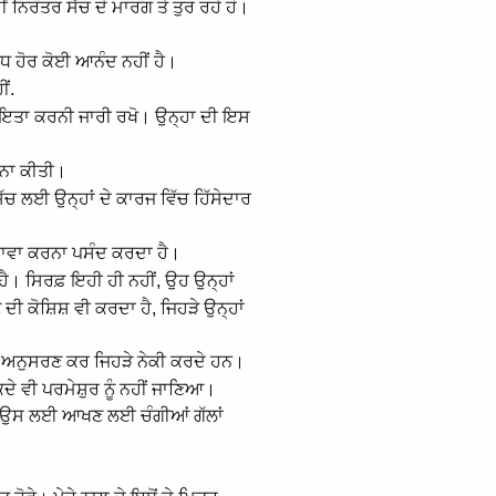
ਂ ਨਿਰੰਤਰ ਸੱਚ ਦੇ ਮਾਰਗ ਤੇ ਤੁਰ ਰਹੇ ਹੋ।
ਂ ਵਧ ਹੋਰ ਕੋਈ ਆਨੰਦ ਨਹੀਂ ਹੈ।
ੀਂ.
ਸਹਾਇਤਾ ਕਰਨੀ ਜਾਰੀ ਰਖੋ। ਉਨ੍ਹਾ ਦੀ ਇਸ
 ਨਾ ਕੀਤੀ।
ੱਚ ਲਈ ਉਨ੍ਹਾਂ ਦੇ ਕਾਰਜ ਵਿੱਚ ਹਿੱਸੇਦਾਰ
ਵਿਖਾਵਾ ਕਰਨਾ ਪਸੰਦ ਕਰਦਾ ਹੈ।
ਾ ਹੈ। ਸਿਰਫ਼ ਇਹੀ ਹੀ ਨਹੀਂ, ਉਹ ਉਨ੍ਹਾਂ
 ਕੋਸ਼ਿਸ਼ ਵੀ ਕਰਦਾ ਹੈ, ਜਿਹੜੇ ਉਨ੍ਹਾਂ
 ਦਾ ਅਨੁਸਰਣ ਕਰ ਜਿਹੜੇ ਨੇਕੀ ਕਰਦੇ ਹਨ।
ੇ ਵੀ ਪਰਮੇਸ਼ੁਰ ਨੂੰ ਨਹੀਂ ਜਾਣਿਆ।
ਵੀ ਉਸ ਲਈ ਆਖਣ ਲਈ ਚੰਗੀਆਂ ਗੱਲਾਂ