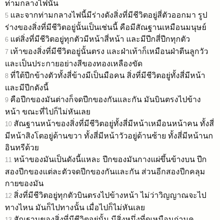
ท่ามกลางไฟนั้น
และจากท่ามกลางไฟนี้มีร่างดังสิ่งที่มีชีวิตอยู่สี่ตัวออกมา รูป
5
ร่างของสิ่งที่มีชีวิตอยู่นั้นเป็นเช่นนี้ คือมีสัณฐานเหมือนมนุษย์
แต่สิ่งที่มีชีวิตอยู่ทุกตัวมีหน้าสี่หน้า และมีปีกสี่ปีกทุกตัว
6
เท้าของสิ่งที่มีชีวิตอยู่นั้นตรง และฝ่าเท้าก็เหมือนฝ่าตีนลูกวัว
7
และเป็นประกายอย่างสีของทองเหลืองขัด
ที่ใต้ปีกข้างตัวทั้งสี่ข้างมีเป็นมือคน สิ่งที่มีชีวิตอยู่ทั้งสี่มีหน้า
8
และมีปีกดังนี้
คือปีกของมันต่างก็จดปีกของกันและกัน มันบินตรงไปข้าง
9
หน้า ขณะที่ไปก็ไม่หันเลย
สัณฐานหน้าของสิ่งที่มีชีวิตอยู่ทั้งสี่มีหน้าเหมือนหน้าคน ทั้งสี่
10
มีหน้าสิงโตอยู่ด้านขวา ทั้งสี่มีหน้าวัวอยู่ด้านซ้าย ทั้งสี่มีหน้านก
อินทรีด้วย
หน้าของมันเป็นดังนี้แหละ ปีกของมันกางแผ่ขึ้นข้างบน ปีก
11
สองปีกของแต่ละตัวจดปีกของกันและกัน ส่วนอีกสองปีกคลุม
กายของมัน
สิ่งที่มีชีวิตอยู่ทุกตัวบินตรงไปข้างหน้า ไม่ว่าวิญญาณจะไป
12
ทางไหน มันก็ไปทางนั้น เมื่อไปก็ไม่หันเลย
สัณฐานของสิ่งที่มีชีวิตอยู่นั้น มีสิ่งหนึ่งที่ดูเหมือนถ่านคุ
13