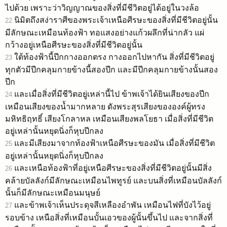
ไปด้วย เพราะว่าวิญญาณของสิ่งที่มีชีวิตอยู่ได้อยู่ในวงล้อ
นิมิตถึงสง่าราศีของพระเจ้าเหนือศีรษะของสิ่งที่มีชีวิตอยู่นั้น
22
มีลักษณะเหมือนท้องฟ้า ทอแสงอย่างแก้วผลึกที่น่ากลัว แผ่
กว้างอยู่เหนือศีรษะของสิ่งที่มีชีวิตอยู่นั้น
ใต้ท้องฟ้านี้ปีกกางออกตรง กางออกไปหากัน สิ่งที่มีชีวิตอยู่
23
ทุกตัวมีปีกคลุมกายข้างนี้สองปีก และมีปีกคลุมกายข้างนั้นสอง
ปีก
และเมื่อสิ่งที่มีชีวิตอยู่เหล่านี้ไป ข้าพเจ้าได้ยินเสียงของปีก
24
เหมือนเสียงของน้ำมากหลาย ดังพระสุรเสียงขององค์ผู้ทรง
มหิทธิฤทธิ์ เสียงโกลาหล เหมือนเสียงพลโยธา เมื่อสิ่งที่มีชีวิต
อยู่เหล่านั้นหยุดนิ่งก็หุบปีกลง
และมีเสียงมาจากท้องฟ้าเหนือศีรษะของมัน เมื่อสิ่งที่มีชีวิต
25
อยู่เหล่านั้นหยุดนิ่งก็หุบปีกลง
และเหนือท้องฟ้าที่อยู่เหนือศีรษะของสิ่งที่มีชีวิตอยู่นั้นมีสิ่ง
26
คล้ายบัลลังก์มีลักษณะเหมือนไพทูรย์ และบนสิ่งที่เหมือนบัลลังก์
นั้นก็มีลักษณะเหมือนมนุษย์
และข้าพเจ้าเห็นประดุจสีเหลืองอำพัน เหมือนไฟที่บังไว้อยู่
27
รอบข้าง เหนือสิ่งที่เหมือนบั้นเอวของผู้นั้นขึ้นไป และจากสิ่งที่