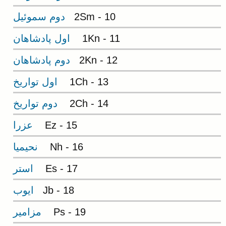
2Sm - 10
دوم سموئيل
1Kn - 11
اول پادشاهان
2Kn - 12
دوم پادشاهان
1Ch - 13
اول تواريخ
2Ch - 14
دوم تواريخ
Ez - 15
عزرا
Nh - 16
نحيميا
Es - 17
استر
Jb - 18
ايوب
Ps - 19
مزامير